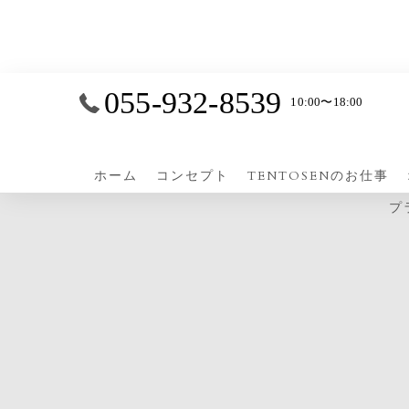
055-932-8539
10:00〜18:00
ホーム
コンセプト
TENTOSENのお仕事
プ