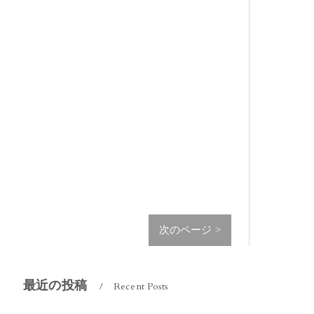
次のページ >
最近の投稿
Recent Posts