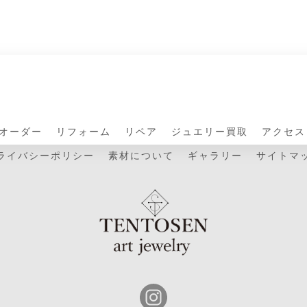
オーダー
リフォーム
リペア
ジュエリー買取
アクセス
ライバシーポリシー
素材について
ギャラリー
サイトマ