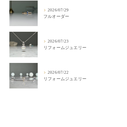
2026/07/29
フルオーダー
2026/07/23
リフォームジュエリー
2026/07/22
リフォームジュエリー