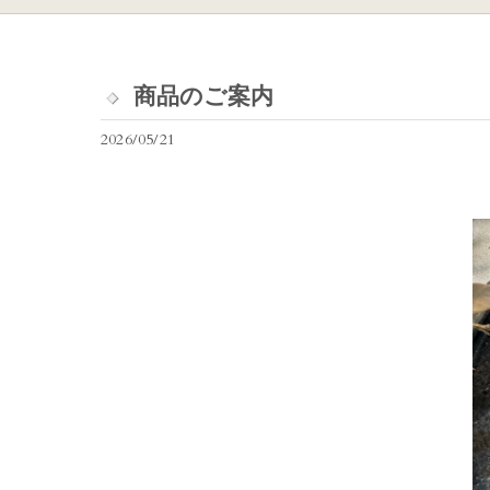
商品のご案内
2026/05/21