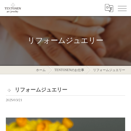
リフォームジュエリー
ホーム
TENTOSENのお仕事
リフォームジュエリー
リフォームジュエリー
2025/03/21