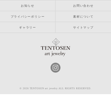
お知らせ
お問い合わせ
プライバシーポリシー
素材について
ギャラリー
サイトマップ
© 2026 TENTOSEN art jewelry ALL RIGHTS RESERVED.