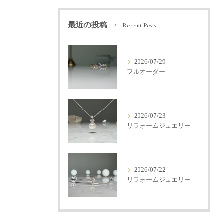
最近の投稿
Recent Posts
2026/07/29
フルオーダー
2026/07/23
リフォームジュエリー
2026/07/22
リフォームジュエリー