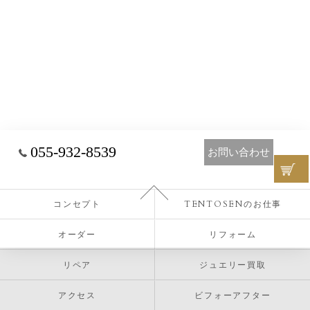
055-932-8539
お問い合わせ
コンセプト
TENTOSENのお仕事
オーダー
リフォーム
リペア
ジュエリー買取
アクセス
ビフォーアフター