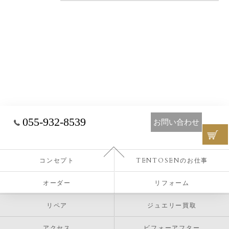
055-932-8539
お問い合わせ
コンセプト
TENTOSENのお仕事
オーダー
リフォーム
リペア
ジュエリー買取
アクセス
ビフォーアフター