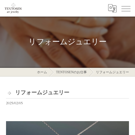
リフォームジュエリー
ホーム
TENTOSENのお仕事
リフォームジュエリー
リフォームジュエリー
2025/02/05