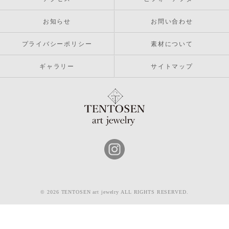
お知らせ
お問い合わせ
プライバシーポリシー
素材について
ギャラリー
サイトマップ
© 2026 TENTOSEN art jewelry ALL RIGHTS RESERVED.