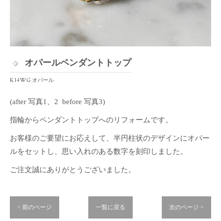
オパールペンダントトップ
K14WG オパール
(after 写真1、2 before 写真3)
指輪からペンダントトップへのリフォームです。
お客様のご要望にお応えして、半円柱状のデザインにオパー
ルをセットし、思い入れのある数字を刻印しました。
ご注文誠にありがとうございました。
< 前のページ
一覧に戻る
次のページ >