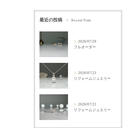
最近の投稿
Recent Posts
2026/07/29
フルオーダー
2026/07/23
リフォームジュエリー
2026/07/22
リフォームジュエリー