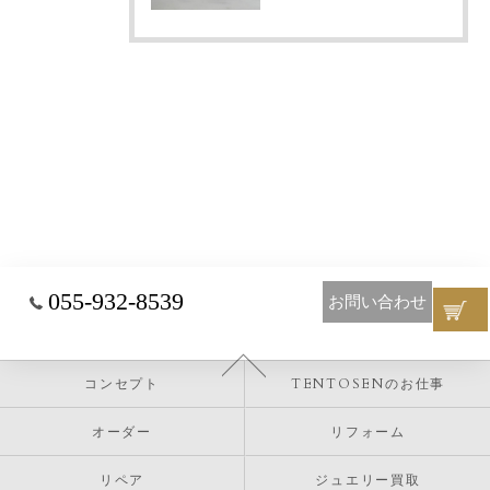
055-932-8539
お問い合わせ
コンセプト
TENTOSENのお仕事
オーダー
リフォーム
リペア
ジュエリー買取