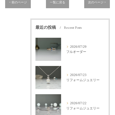
< 前のページ
一覧に戻る
次のページ >
最近の投稿
Recent Posts
2026/07/29
フルオーダー
2026/07/23
リフォームジュエリー
2026/07/22
リフォームジュエリー