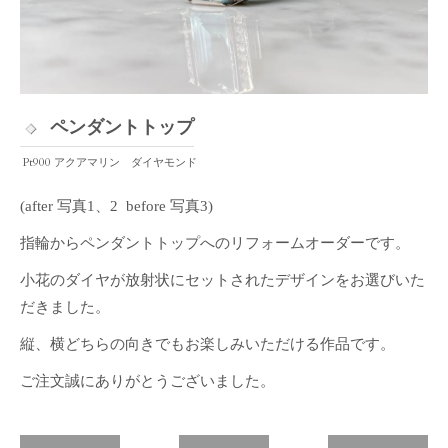
ペンダントトップ
Pt900 アクアマリン ダイヤモンド
(after 写真1、2 before 写真3)
指輪からペンダントトップへのリフォームオーダーです。
小花のダイヤが放射状にセットされたデザインをお選びいた
だきました。
縦、横どちらの向きでもお楽しみいただける作品です。
ご注文誠にありがとうございました。