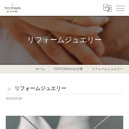
リフォームジュエリー
ホーム
TENTOSENのお仕事
リフォームジュエリー
リフォームジュエリー
2024/05/28