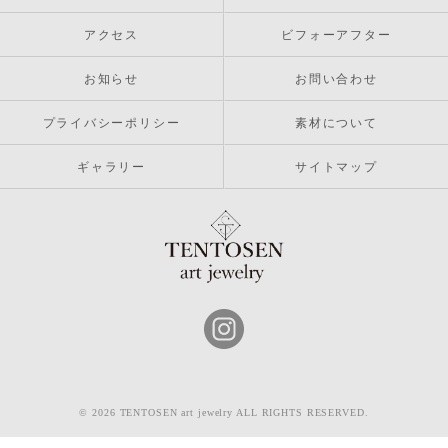
アクセス
ビフォーアフター
お知らせ
お問い合わせ
プライバシーポリシー
素材について
ギャラリー
サイトマップ
© 2026 TENTOSEN art jewelry ALL RIGHTS RESERVED.