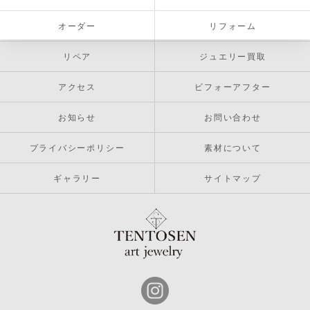
オーダー
リフォーム
リペア
ジュエリー買取
アクセス
ビフォーアフター
お知らせ
お問い合わせ
プライバシーポリシー
素材について
ギャラリー
サイトマップ