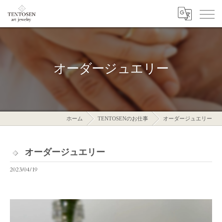
オーダージュエリー
ホーム
TENTOSENのお仕事
オーダージュエリー
オーダージュエリー
2023/04/19