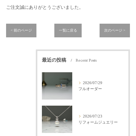
ご注文誠にありがとうございました。
< 前のページ
一覧に戻る
次のページ >
最近の投稿
Recent Posts
2026/07/29
フルオーダー
2026/07/23
リフォームジュエリー