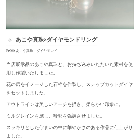
あこや真珠×ダイヤモンドリング
Pt900 あこや真珠 ダイヤモンド
当店展示品のあこや真珠と、お持ち込みいただいた素材を使
用し作製いたしました。
花の房をイメージした石枠を作製し、ステップカットダイヤ
をセットしました。
アウトラインは美しいアーチを描き、柔らかい印象に。
ミルグレインを施し、輪郭を強調させました。
スッキリとした佇まいの中に華やかさのある作品に仕上がり
ました。