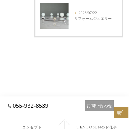
2026/07/22
リフォームジュエリー
055-932-8539
お問い合わせ
コンセプト
TENTOSENのお仕事