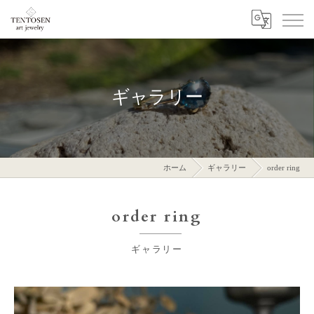
ギャラリー
ホーム
ギャラリー
order ring
order ring
ギャラリー