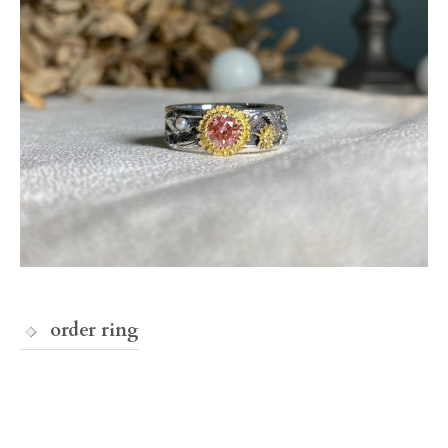
order ring