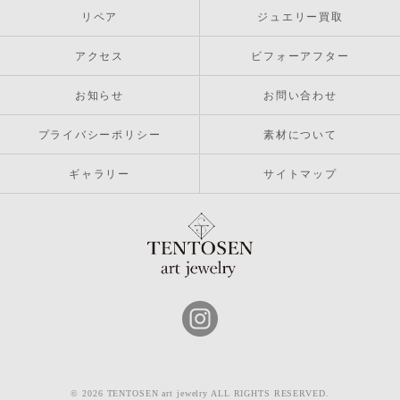
リペア
ジュエリー買取
アクセス
ビフォーアフター
お知らせ
お問い合わせ
プライバシーポリシー
素材について
ギャラリー
サイトマップ
© 2026 TENTOSEN art jewelry ALL RIGHTS RESERVED.