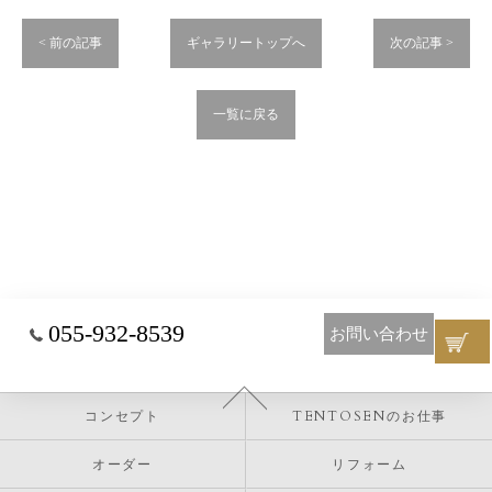
< 前の記事
ギャラリートップへ
次の記事 >
一覧に戻る
055-932-8539
お問い合わせ
コンセプト
TENTOSENのお仕事
オーダー
リフォーム